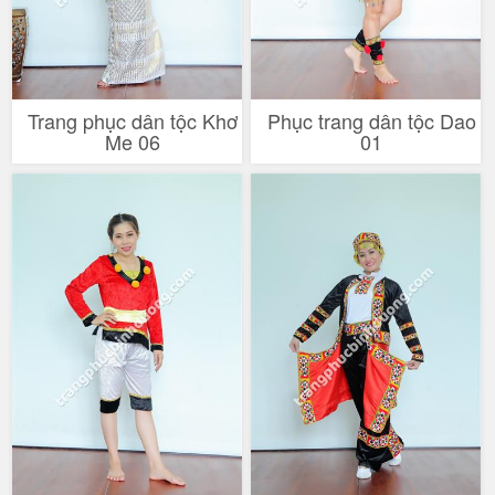
Trang phục dân tộc Khơ
Phục trang dân tộc Dao
Me 06
01