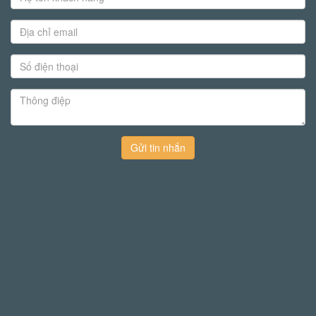
Gửi tin nhắn