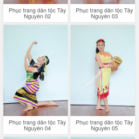
Phục trang dân tộc Tây
Phục trang dân tộc Tây
Nguyên 02
Nguyên 03
Phục trang dân tộc Tây
Phục trang dân tộc Tây
Nguyên 04
Nguyên 05