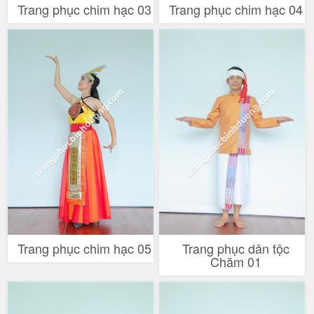
Trang phục chim hạc 03
Trang phục chim hạc 04
Trang phục chim hạc 05
Trang phục dân tộc
Chăm 01