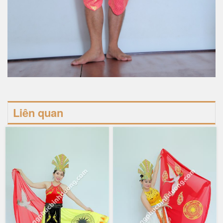
Liên quan