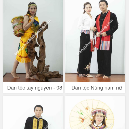
Dân tộc tây nguyên - 08
Dân tộc Nùng nam nữ