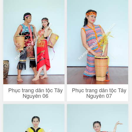
Phục trang dân tộc Tây
Phục trang dân tộc Tây
Nguyên 06
Nguyên 07