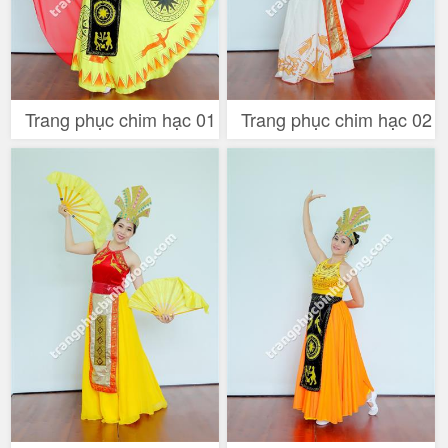
Trang phục chim hạc 01
Trang phục chim hạc 02