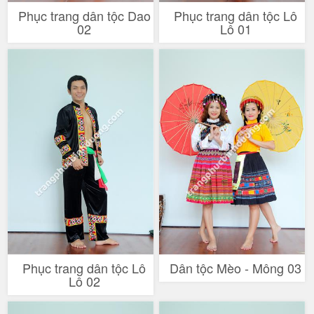
Phục trang dân tộc Dao
Phục trang dân tộc Lô
02
Lô 01
Phục trang dân tộc Lô
Dân tộc Mèo - Mông 03
Lô 02