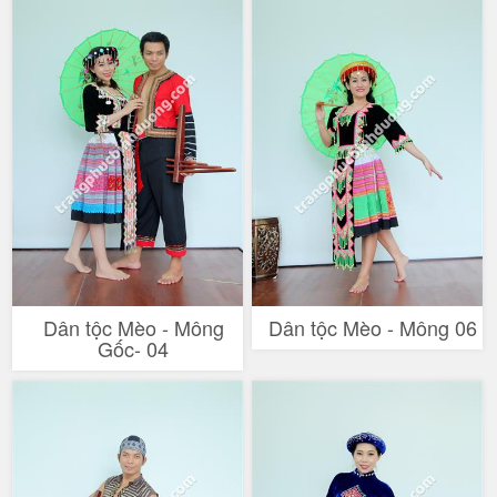
Dân tộc Mèo - Mông
Dân tộc Mèo - Mông 06
Gốc- 04