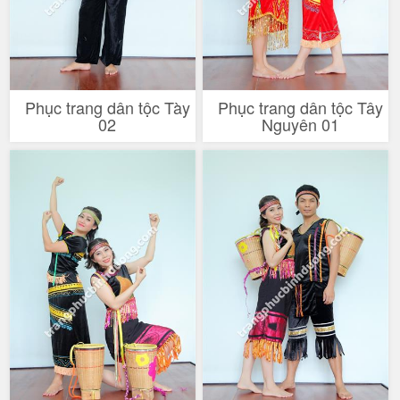
Phục trang dân tộc Tày
Phục trang dân tộc Tây
02
Nguyên 01