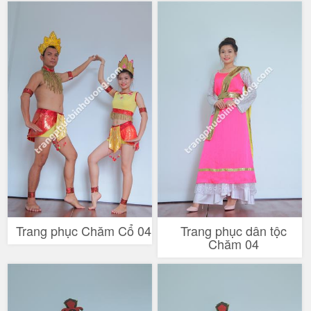
Trang phục Chăm Cổ 04
Trang phục dân tộc
Chăm 04