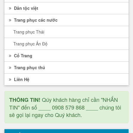
Dân tộc việt
Trang phục các nước
Trang phục Thái
Trang phục Ấn Độ
Cổ Trang
Trang phục thú
Liên Hệ
Qúy khách hàng chỉ cần "NHẮN
THÔNG TIN!
TIN" đến số ____ 0908 579 868 ____ chúng tôi
sẽ gọi lại ngay cho Quý khách.