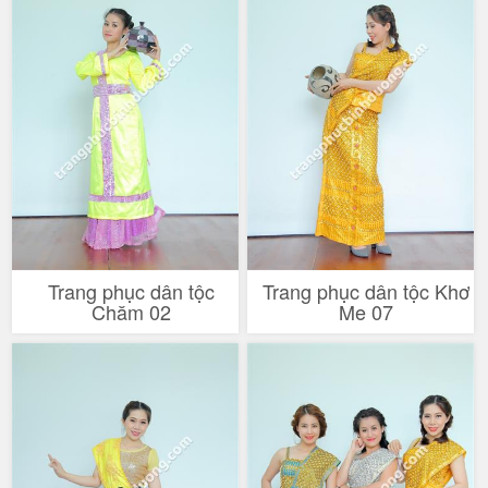
Trang phục dân tộc
Trang phục dân tộc Khơ
Chăm 02
Me 07