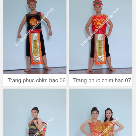
Trang phục chim hạc 06
Trang phục chim hạc 07