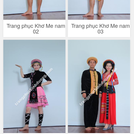
Trang phục Khơ Me nam
Trang phục Khơ Me nam
02
03