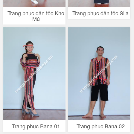
Trang phục dân tộc Khơ
Trang phục dân tộc Sila
Mú
Trang phục Bana 01
Trang phục Bana 02