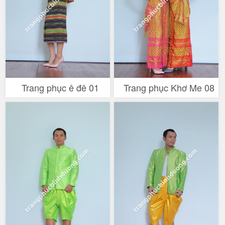
Trang phục ê đê 01
Trang phục Khơ Me 08