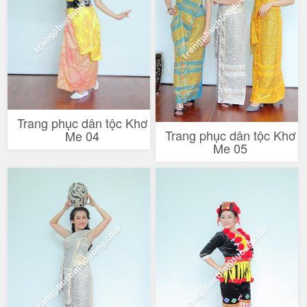
Trang phục dân tộc Khơ
Trang phục dân tộc Khơ
Me 04
Me 05