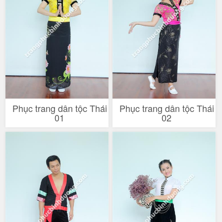
Phục trang dân tộc Thái
Phục trang dân tộc Thái
01
02