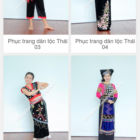
Phục trang dân tộc Thái
Phục trang dân tộc Thái
03
04