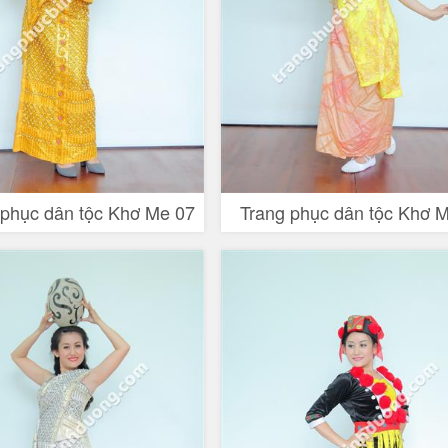
 phục dân tộc Khơ Me 07
Trang phục dân tộc Khơ 