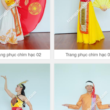
ang phục chim hạc 02
Trang phục chim hạc 