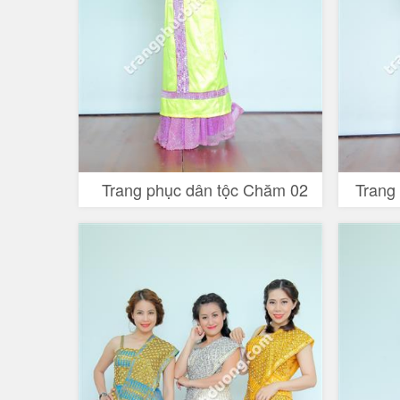
Trang phục dân tộc Chăm 02
Trang