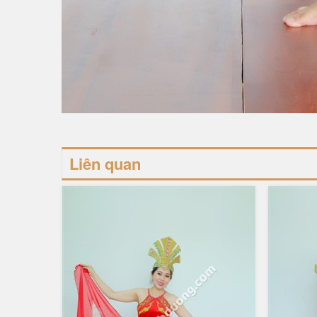
Liên quan