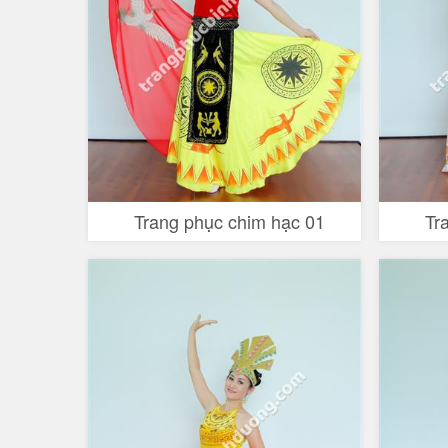
Trang phục chim hạc 01
Tr