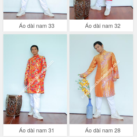
Áo dài nam 33
Áo dài nam 32
Áo dài nam 31
Áo dài nam 28