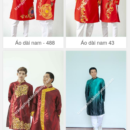
Áo dài nam - 488
Áo dài nam 43