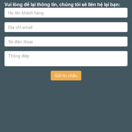
Vui lòng để lại thông tin, chúng tôi sẽ liên hệ lại bạn:
Gửi tin nhắn