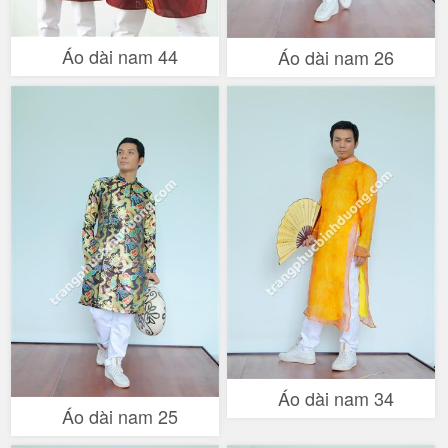
Áo dài nam 44
Áo dài nam 26
Áo dài nam 34
Áo dài nam 25