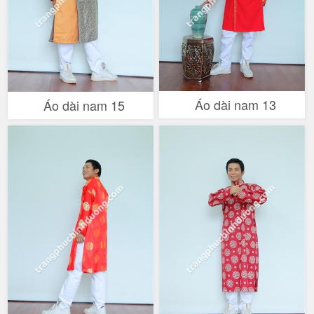
Áo dài nam 13
Áo dài nam 15