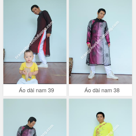
Áo dài nam 39
Áo dài nam 38