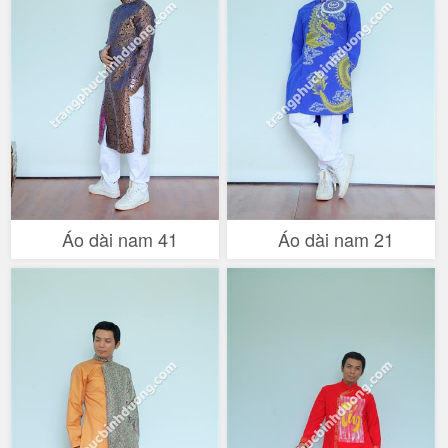
Áo dài nam 41
Áo dài nam 21