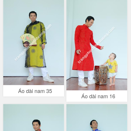
Áo dài nam 35
Áo dài nam 16