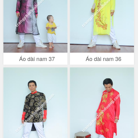
Áo dài nam 37
Áo dài nam 36