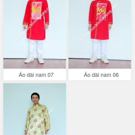
Áo dài nam 07
Áo dài nam 06