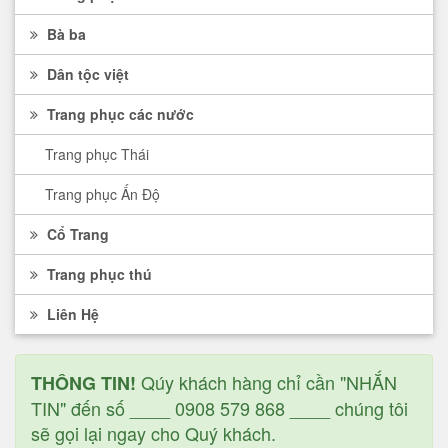
Bà ba
Dân tộc việt
Trang phục các nước
Trang phục Thái
Trang phục Ấn Độ
Cổ Trang
Trang phục thú
Liên Hệ
Qúy khách hàng chỉ cần "NHẮN
THÔNG TIN!
TIN" đến số ____ 0908 579 868 ____ chúng tôi
sẽ gọi lại ngay cho Quý khách.