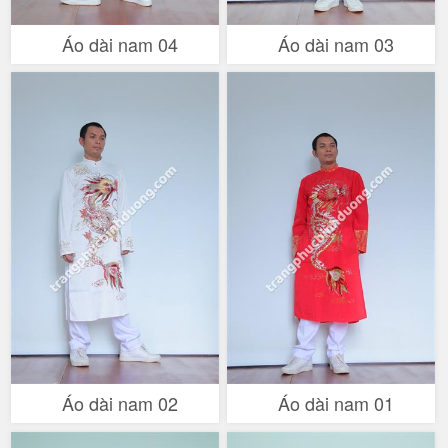
Áo dài nam 04
Áo dài nam 03
Áo dài nam 02
Áo dài nam 01