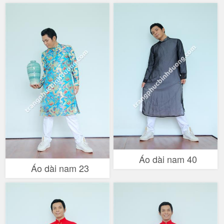
Áo dài nam 40
Áo dài nam 23