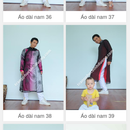
Áo dài nam 36
Áo dài nam 37
Áo dài nam 38
Áo dài nam 39