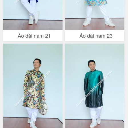
Áo dài nam 21
Áo dài nam 23