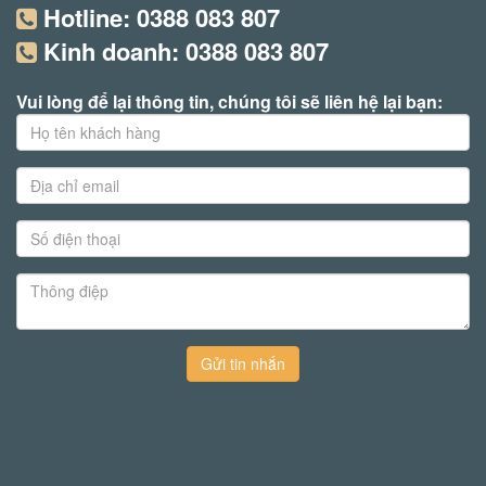
Hotline:
0388 083 807
Kinh doanh:
0388 083 807
Vui lòng để lại thông tin, chúng tôi sẽ liên hệ lại bạn:
Gửi tin nhắn