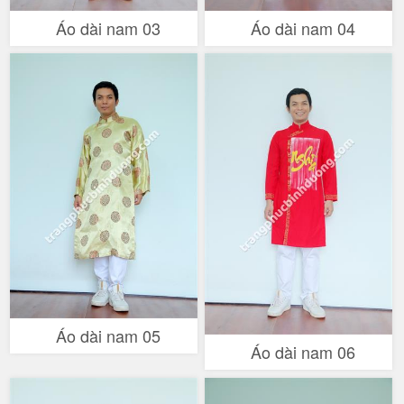
Áo dài nam 03
Áo dài nam 04
Áo dài nam 05
Áo dài nam 06