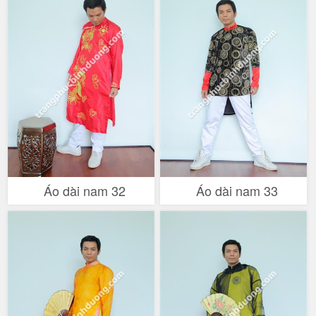
Áo dài nam 32
Áo dài nam 33