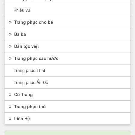
Khiêu vũ
Trang phục cho bé
Bà ba
Dân tộc việt
Trang phục các nước
Trang phục Thái
Trang phục Ấn Độ
Cổ Trang
Trang phục thú
Liên Hệ