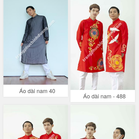
Áo dài nam 40
Áo dài nam - 488