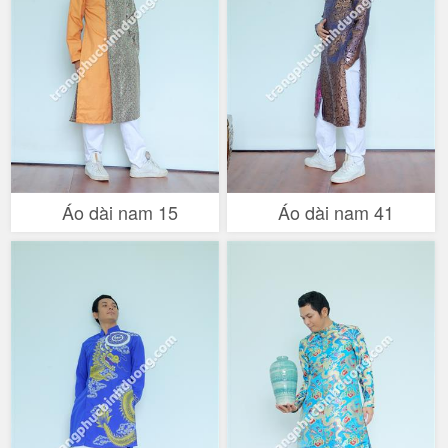
Áo dài nam 15
Áo dài nam 41