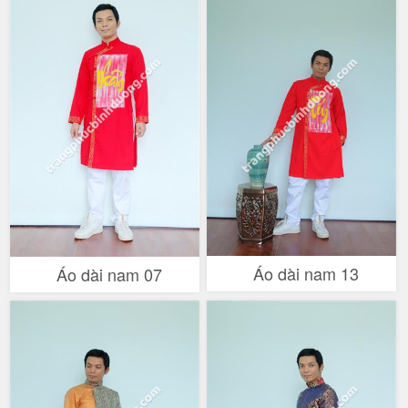
Áo dài nam 13
Áo dài nam 07