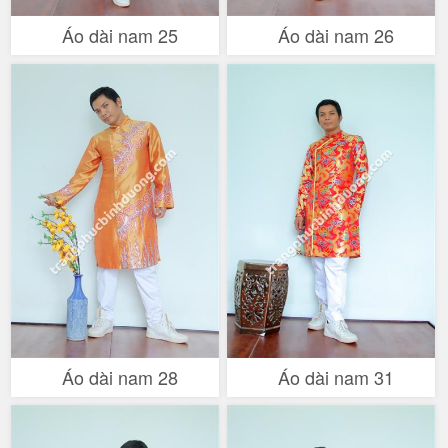
Áo dài nam 25
Áo dài nam 26
Áo dài nam 28
Áo dài nam 31