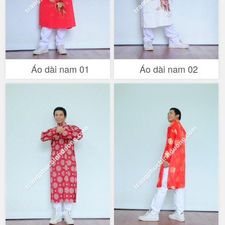
Áo dài nam 01
Áo dài nam 02