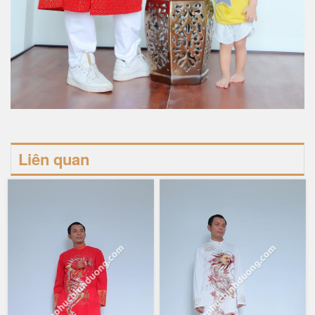
Liên quan