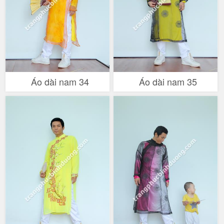
Áo dài nam 34
Áo dài nam 35