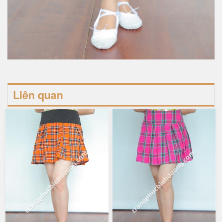
Liên quan