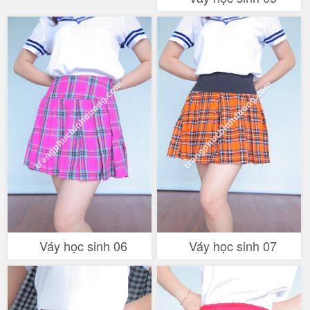
Váy học sinh 06
Váy học sinh 07