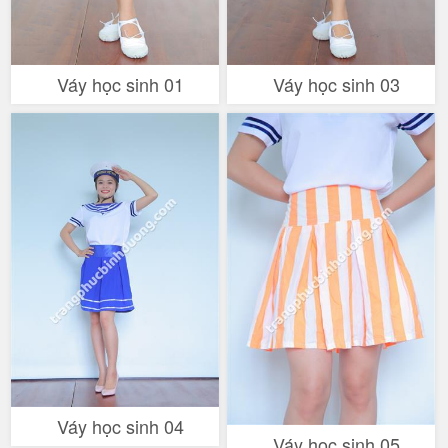
Váy học sinh 01
Váy học sinh 03
Váy học sinh 04
Váy học sinh 05