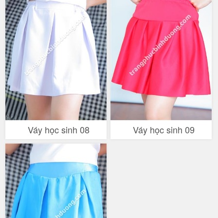
Váy học sinh 08
Váy học sinh 09