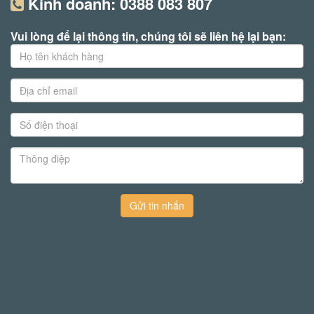
Kinh doanh:
0388 083 807
Vui lòng để lại thông tin, chúng tôi sẽ liên hệ lại bạn:
Gửi tin nhắn