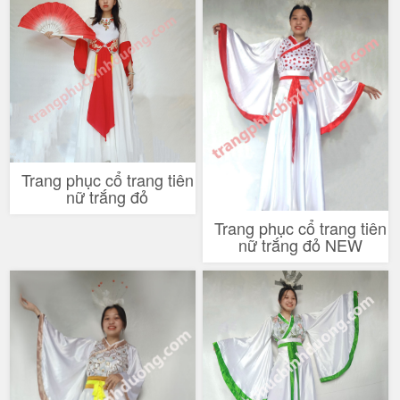
Trang phục cổ trang tiên
nữ trắng đỏ
Trang phục cổ trang tiên
nữ trắng đỏ NEW