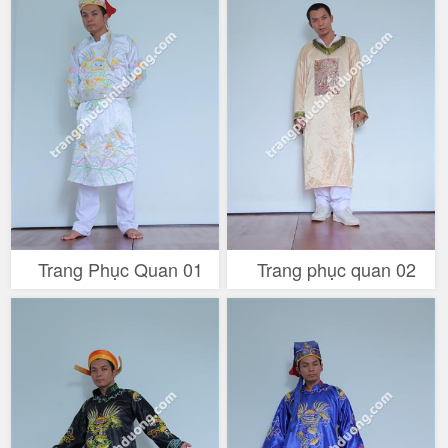
Trang Phục Quan 01
Trang phục quan 02