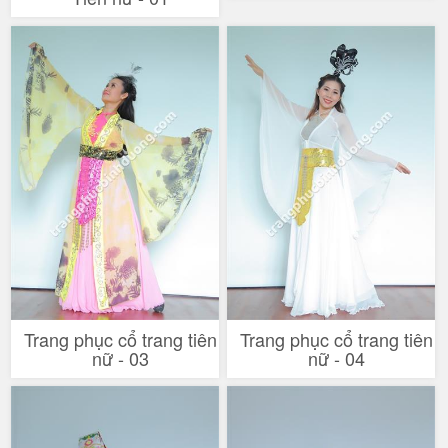
Trang phục cổ trang tiên
Trang phục cổ trang tiên
nữ - 03
nữ - 04