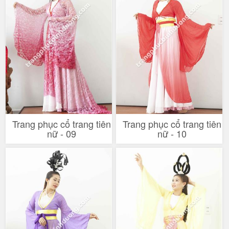
Trang phục cổ trang tiên
Trang phục cổ trang tiên
nữ - 09
nữ - 10