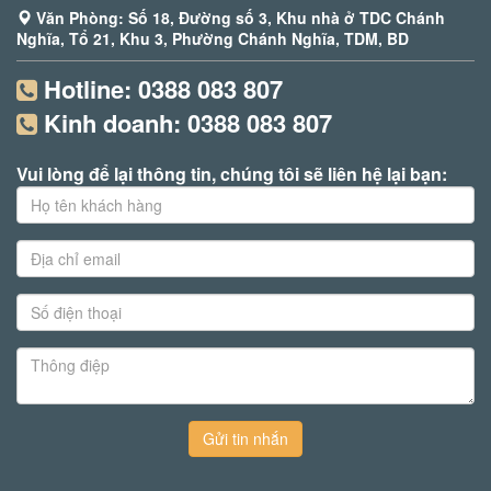
Văn Phòng: Số 18, Đường số 3, Khu nhà ở TDC Chánh
Nghĩa, Tổ 21, Khu 3, Phường Chánh Nghĩa, TDM, BD
Hotline:
0388 083 807
Kinh doanh:
0388 083 807
Vui lòng để lại thông tin, chúng tôi sẽ liên hệ lại bạn:
Gửi tin nhắn