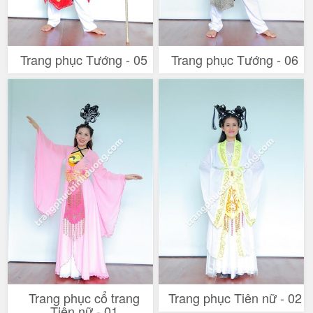
Trang phục Tướng - 05
Trang phục Tướng - 06
Trang phục cổ trang
Trang phục Tiên nữ - 02
Tiên nữ - 01