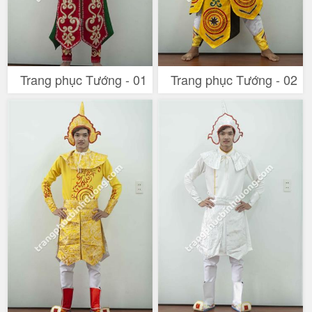
Trang phục Tướng - 01
Trang phục Tướng - 02