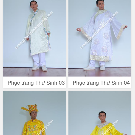
Phục trang Thư Sinh 03
Phục trang Thư Sinh 04