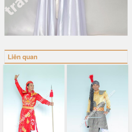
Liên quan