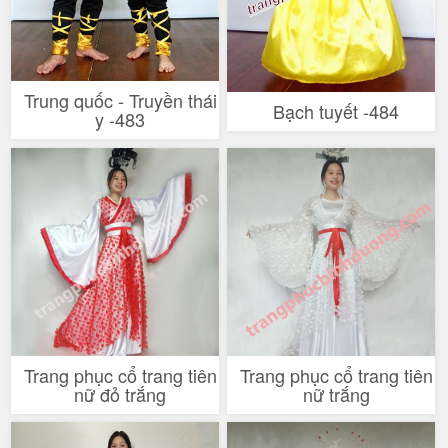
Trung quốc - Truyền thái
Bạch tuyết -484
y -483
Trang phục cổ trang tiên
Trang phục cổ trang tiên
nữ đỏ trắng
nữ trắng