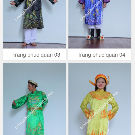
Trang phục quan 03
Trang phục quan 04