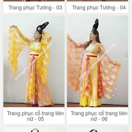
Trang phục Tướng - 03
Trang phục Tướng - 04
Trang phục cổ trang tiên
Trang phục cổ trang tiên
nữ - 05
nữ - 06