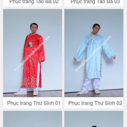
Phục trang Táo Bà 02
Phục trang Táo Bà 03
Phục trang Thư Sinh 01
Phục trang Thư Sinh 02