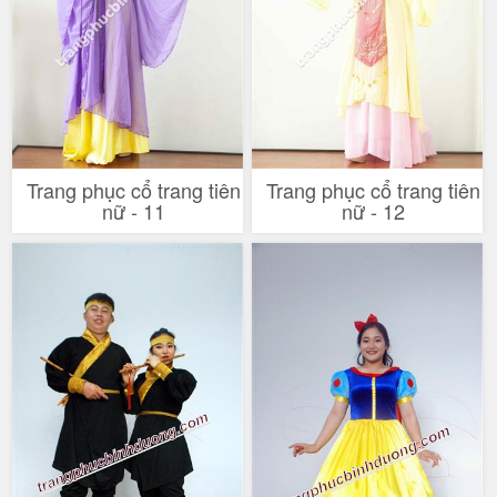
Trang phục cổ trang tiên
Trang phục cổ trang tiên
nữ - 11
nữ - 12