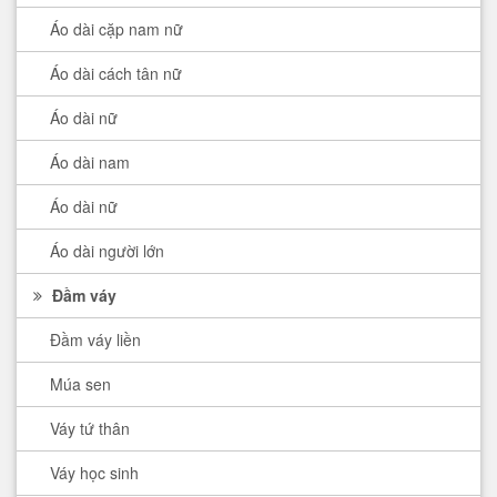
Áo dài cặp nam nữ
Áo dài cách tân nữ
Áo dài nữ
Áo dài nam
Áo dài nữ
Áo dài người lớn
Đầm váy
Đầm váy liền
Múa sen
Váy tứ thân
Váy học sinh