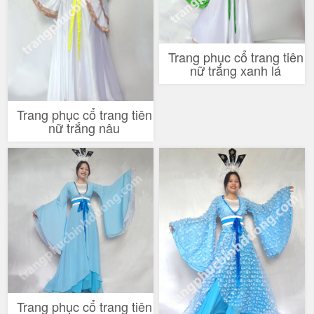
Trang phục cổ trang tiên
nữ trắng xanh lá
Trang phục cổ trang tiên
nữ trắng nâu
Trang phục cổ trang tiên