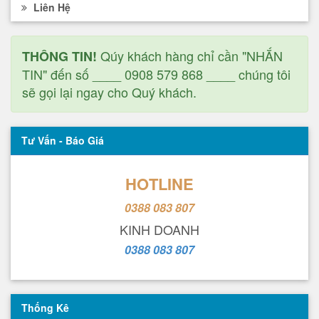
Liên Hệ
Qúy khách hàng chỉ cần "NHẮN
THÔNG TIN!
TIN" đến số ____ 0908 579 868 ____ chúng tôi
sẽ gọi lại ngay cho Quý khách.
Tư Vấn - Báo Giá
HOTLINE
0388 083 807
KINH DOANH
0388 083 807
Thống Kê