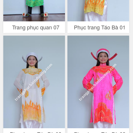
Trang phục quan 07
Phục trang Táo Bà 01