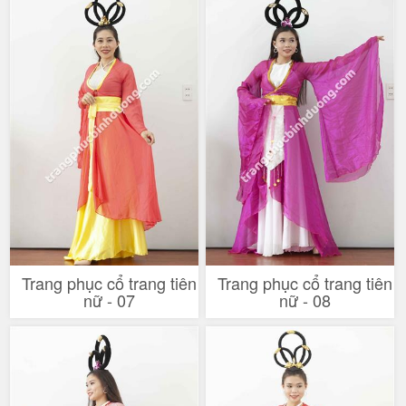
Trang phục cổ trang tiên
Trang phục cổ trang tiên
nữ - 07
nữ - 08