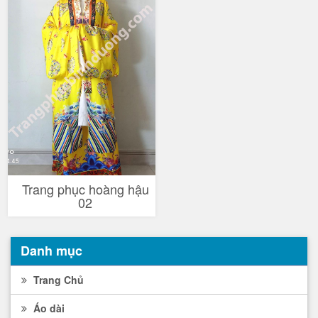
Trang phục hoàng hậu
02
Danh mục
Trang Chủ
Áo dài