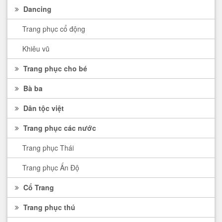
Dancing
Trang phục cổ động
Khiêu vũ
Trang phục cho bé
Bà ba
Dân tộc việt
Trang phục các nước
Trang phục Thái
Trang phục Ấn Độ
Cổ Trang
Trang phục thú