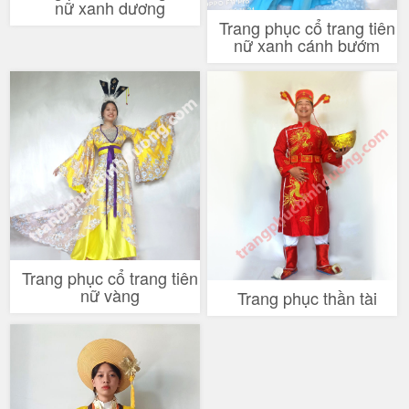
nữ xanh dương
Trang phục cổ trang tiên
nữ xanh cánh bướm
Trang phục cổ trang tiên
nữ vàng
Trang phục thần tài