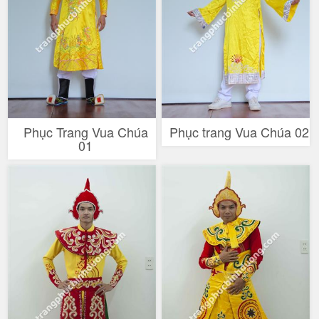
Phục Trang Vua Chúa
Phục trang Vua Chúa 02
01