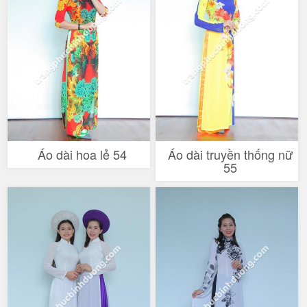
Áo dài hoa lẻ 54
Áo dài truyền thống nữ
55