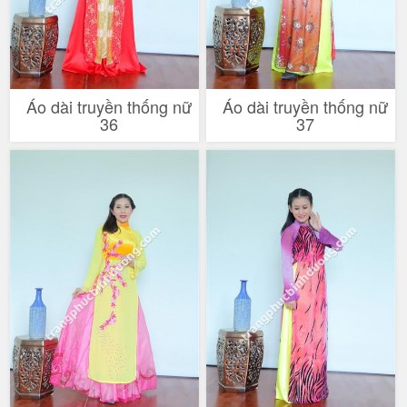
Áo dài truyền thống nữ
Áo dài truyền thống nữ
36
37