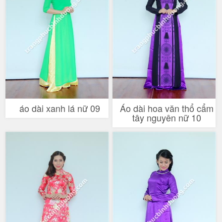
áo dài xanh lá nữ 09
Áo dài hoa văn thổ cẩm
tây nguyên nữ 10