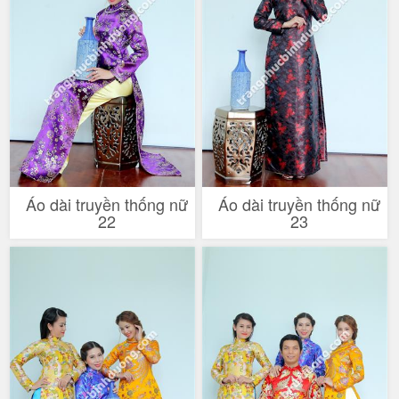
Áo dài truyền thống nữ
Áo dài truyền thống nữ
22
23