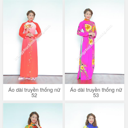
Áo dài truyền thống nữ
Áo dài truyền thống nữ
52
53