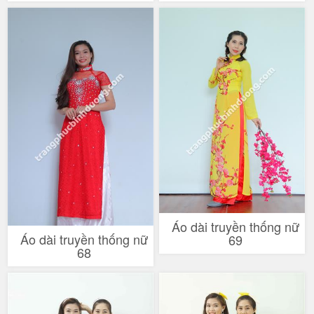
Áo dài truyền thống nữ
Áo dài truyền thống nữ
69
68