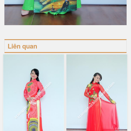
Liên quan