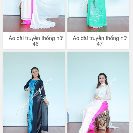
Áo dài truyền thống nữ
Áo dài truyền thống nữ
46
47