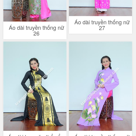
Áo dài truyền thống nữ
Áo dài truyền thống nữ
27
26