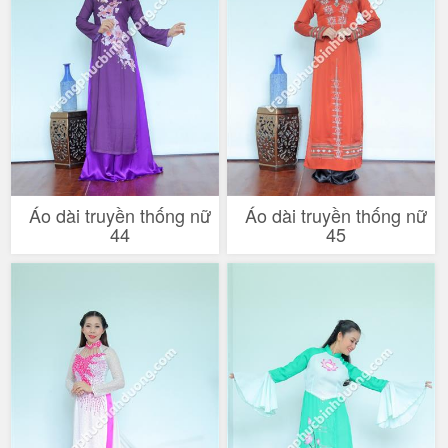
Áo dài truyền thống nữ
Áo dài truyền thống nữ
44
45