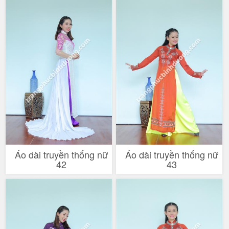
Áo dài truyền thống nữ
Áo dài truyền thống nữ
42
43