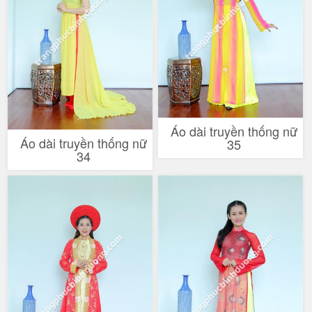
Áo dài truyền thống nữ
Áo dài truyền thống nữ
35
34