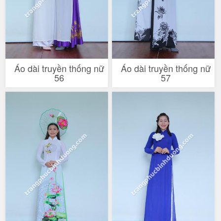
Áo dài truyền thống nữ
Áo dài truyền thống nữ
56
57