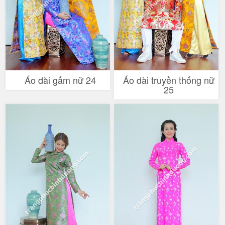
Áo dài gấm nữ 24
Áo dài truyền thống nữ
25