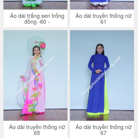
Áo dài trắng sen trống
Áo dài truyền thống nữ
đồng -60 -
61
Áo dài truyền thống nữ
Áo dài truyền thống nữ
65
67