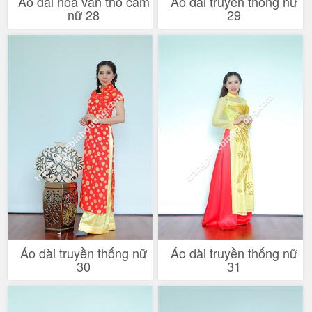
Áo dài hoa văn thổ cẩm
Áo dài truyền thống nữ
nữ 28
29
Áo dài truyền thống nữ
Áo dài truyền thống nữ
30
31