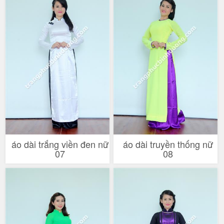
áo dài trắng viền đen nữ
áo dài truyền thống nữ
07
08