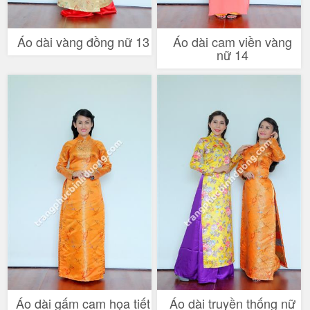
Áo dài vàng đồng nữ 13
Áo dài cam viền vàng
nữ 14
Áo dài gấm cam họa tiết
Áo dài truyền thống nữ