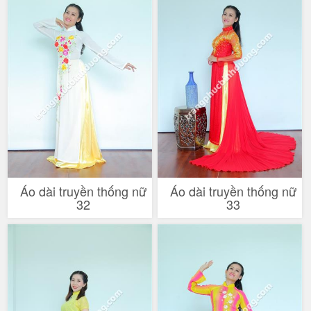
Áo dài truyền thống nữ
Áo dài truyền thống nữ
32
33