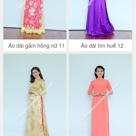
Áo dài gấm hồng nữ 11
Áo dài tím huế 12