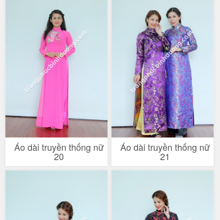
Áo dài truyền thống nữ
Áo dài truyền thống nữ
20
21