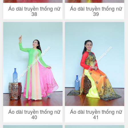
Áo dài truyền thống nữ
Áo dài truyền thống nữ
38
39
Áo dài truyền thống nữ
Áo dài truyền thống nữ
40
41