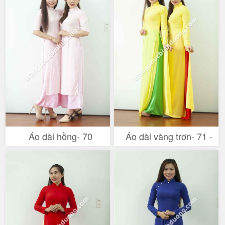
Áo dài hồng- 70
Áo dài vàng trơn- 71 -