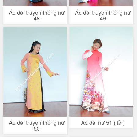
Áo dài truyền thống nữ
Áo dài truyền thống nữ
48
49
Áo dài truyền thống nữ
Áo dài nữ 51 ( lẻ )
50