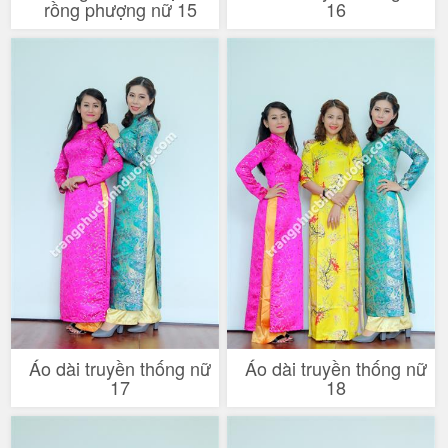
rồng phượng nữ 15
16
Áo dài truyền thống nữ
Áo dài truyền thống nữ
17
18