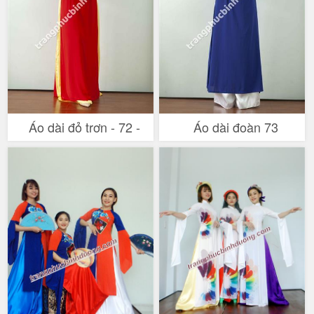
Áo dài đỏ trơn - 72 -
Áo dài đoàn 73