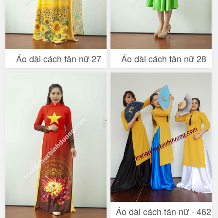
Áo dài cách tân nữ 27
Áo dài cách tân nữ 28
Áo dài cách tân nữ - 462