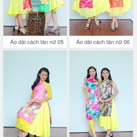
Áo dài cách tân nữ 05
Áo dài cách tân nữ 06