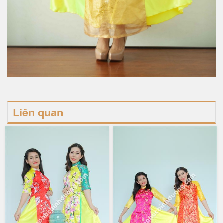
Liên quan