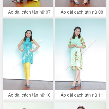
Áo dài cách tân nữ 07
Áo dài cách tân nữ 08
Áo dài cách tân nữ 10
Áo dài cách tân nữ 11