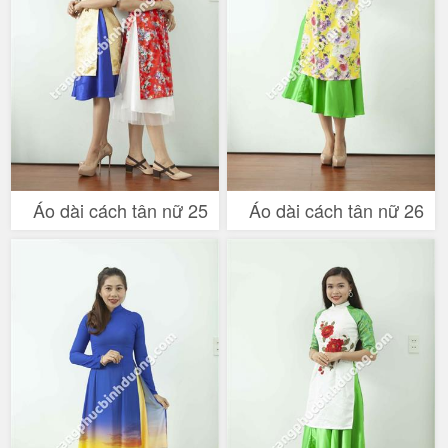
Áo dài cách tân nữ 25
Áo dài cách tân nữ 26