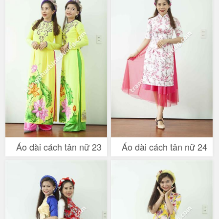
Áo dài cách tân nữ 23
Áo dài cách tân nữ 24