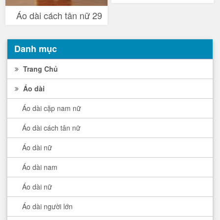
Áo dài cách tân nữ 29
Danh mục
Trang Chủ
Áo dài
Áo dài cặp nam nữ
Áo dài cách tân nữ
Áo dài nữ
Áo dài nam
Áo dài nữ
Áo dài người lớn